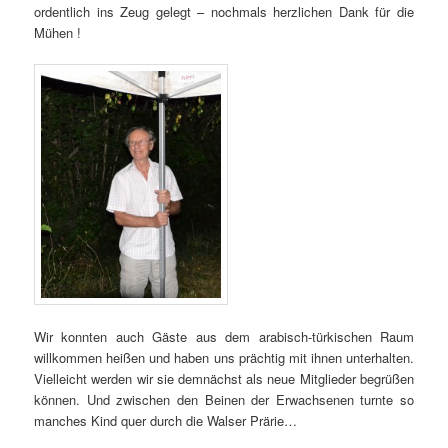
ordentlich ins Zeug gelegt – nochmals herzlichen Dank für die
Mühen !
Wir konnten auch Gäste aus dem arabisch-türkischen Raum
willkommen heißen und haben uns prächtig mit ihnen unterhalten.
Vielleicht werden wir sie demnächst als neue Mitglieder begrüßen
können. Und zwischen den Beinen der Erwachsenen turnte so
manches Kind quer durch die Walser Prärie…