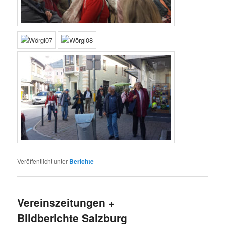
Veröffentlicht unter
Berichte
Vereinszeitungen +
Bildberichte Salzburg