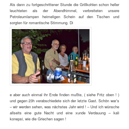
Als dann zu fortgeschrittener Stunde die Grillkohlen schon heller
leuchteten als der Abendhimmel, verbreiteten unsere
Petroleumlampen heimeligen Schein auf den Tischen und
sorgten für romantische Stimmung. Di
e aber auch einmal ihr Ende finden mußte, ( siehe Fritz oben ! )
und gegen 23h verabschiedete sich der letzte Gast. Schön war’s
– wir werden sehen, was nächstes Jahr wird ! – Und ich wünsche
allseits eine gute Nacht und eine xunde Verdauung – kali
konepsi, wie die Griechen sagen !