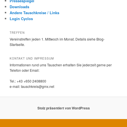
Pressespiegel
Downloads
Andere Tauschkreise / Links
Login Cyclos
TREFFEN
Vereinstreffen jeden 1. Mittwoch im Monat. Details siehe Blog-
Startseite.
KONTAKT UND IMPRESSUM
Informationen rund ums Tauschen erhalten Sie jederzeit gerne per
Telefon oder Email:
Tel.: +43 +650 2408800
e-mail: tauschkreis@gmx.net
Stolz präsentiert von WordPress