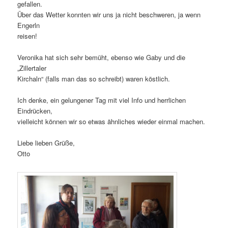
gefallen.
Über das Wetter konnten wir uns ja nicht beschweren, ja wenn
Engerln
reisen!
Veronika hat sich sehr bemüht, ebenso wie Gaby und die
„Zillertaler
Kirchaln“ (falls man das so schreibt) waren köstlich.
Ich denke, ein gelungener Tag mit viel Info und herrlichen
Eindrücken,
vielleicht können wir so etwas ähnliches wieder einmal machen.
Liebe lieben Grüße,
Otto